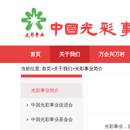
义利兼顾
以义为先
首页
关于我们
万企兴万村
当前位置:
首页
>
关于我们
>
光彩事业简介
光彩事业简介
中国光彩事业促进会
中国光彩事业基金会
光彩事业，是在