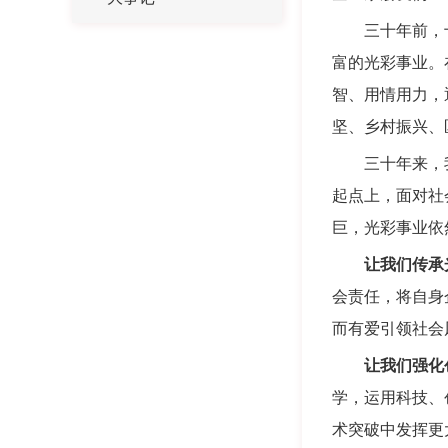
三十年前，十
富的光彩事业。
智、用情用力，
坚、乡村振兴、
三十年来，我
起点上，面对社
巨，光彩事业依
让我们传承
会责任，将自身
而有爱引领社会
让我们强化
学，运用科技、
术突破中发挥更