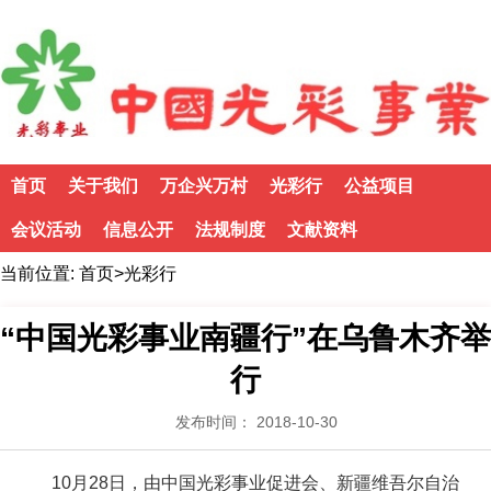
首页
关于我们
万企兴万村
光彩行
公益项目
会议活动
信息公开
法规制度
文献资料
当前位置:
首页
>
光彩行
“中国光彩事业南疆行”在乌鲁木齐举
行
发布时间： 2018-10-30
10月28日，由中国光彩事业促进会、新疆维吾尔自治