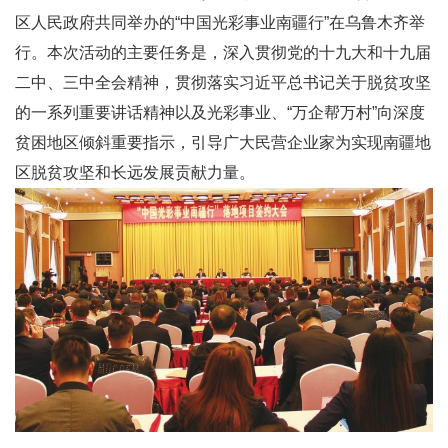
区人民政府共同举办的“中国光彩事业南疆行”在乌鲁木齐举
行。本次活动的主要任务是，深入贯彻党的十九大和十九届
二中、三中全会精神，贯彻落实习近平总书记关于脱贫攻坚
的一系列重要讲话精神以及光彩事业、“万企帮万村”向深度
贫困地区倾斜重要指示，引导广大民营企业家为实现南疆地
区脱贫攻坚和长远发展贡献力量。