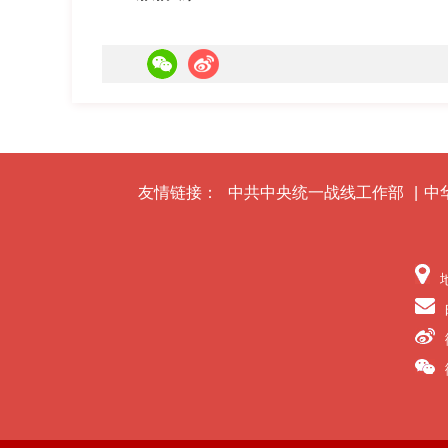
友情链接：
中共中央统一战线工作部
|
中