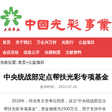
首页
关于我们
万企兴万村
光彩行
公益项目
会议活动
信息公开
法规制度
文献资料
当前位置:
首页
>
公益项目
中央统战部定点帮扶光彩专项基金
发布时间： 2022-07-24
2018年，经业务主管单位同意，设立“中央统战部定点
帮扶光彩专项基金”，资金规模为1500万元，用于支持中央