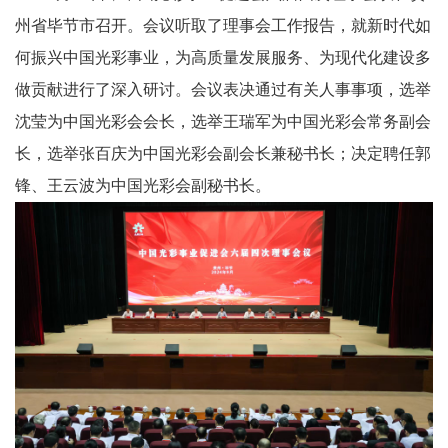
州省毕节市召开。会议听取了理事会工作报告，就新时代如
何振兴中国光彩事业，为高质量发展服务、为现代化建设多
做贡献进行了深入研讨。会议表决通过有关人事事项，选举
沈莹为中国光彩会会长，选举王瑞军为中国光彩会常务副会
长，选举张百庆为中国光彩会副会长兼秘书长；决定聘任郭
锋、王云波为中国光彩会副秘书长。