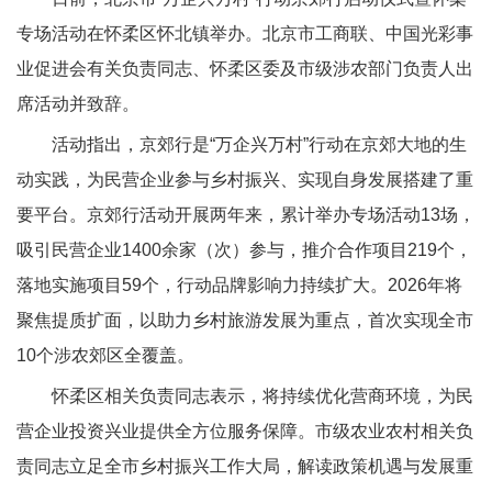
专场活动在怀柔区怀北镇举办。北京市工商联、中国光彩事
业促进会有关负责同志、怀柔区委及市级涉农部门负责人出
席活动并致辞。
活动指出，京郊行是“万企兴万村”行动在京郊大地的生
动实践，为民营企业参与乡村振兴、实现自身发展搭建了重
要平台。京郊行活动开展两年来，累计举办专场活动13场，
吸引民营企业1400余家（次）参与，推介合作项目219个，
落地实施项目59个，行动品牌影响力持续扩大。2026年将
聚焦提质扩面，以助力乡村旅游发展为重点，首次实现全市
10个涉农郊区全覆盖。
怀柔区相关负责同志表示，将持续优化营商环境，为民
营企业投资兴业提供全方位服务保障。市级农业农村相关负
责同志立足全市乡村振兴工作大局，解读政策机遇与发展重