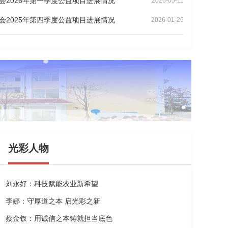
会2026年第一季度公益项目进展情况
2026-05-11
会2025年第四季度公益项目进展情况
2026-01-26
光彩人物
刘永好：科技赋能农业新希望
李娜：守厚道之本 启光彩之新
蔡金钗：用诚信之本铸就担当底色