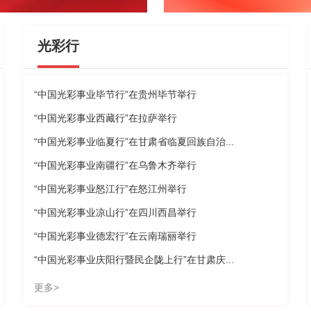
光彩行
“中国光彩事业毕节行”在贵州毕节举行
“中国光彩事业西藏行”在拉萨举行
“中国光彩事业临夏行”在甘肃省临夏回族自治...
“中国光彩事业南疆行”在乌鲁木齐举行
“中国光彩事业怒江行”在怒江州举行
“中国光彩事业凉山行”在四川西昌举行
“中国光彩事业德宏行”在云南瑞丽举行
“中国光彩事业庆阳行暨民企陇上行”在甘肃庆...
更多>