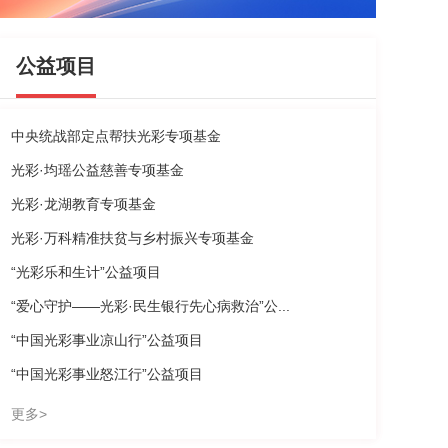
公益项目
中央统战部定点帮扶光彩专项基金
光彩·均瑶公益慈善专项基金
光彩·龙湖教育专项基金
光彩·万科精准扶贫与乡村振兴专项基金
“光彩乐和生计”公益项目
“爱心守护——光彩·民生银行先心病救治”公...
“中国光彩事业凉山行”公益项目
“中国光彩事业怒江行”公益项目
更多>