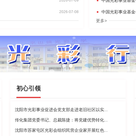
中国光彩事业基金
2026-07-09
中国光彩事业基金
2026-07-08
更多>
初心引领
沈阳市光彩事业促进会党支部走进老旧社区以实...
传化集团党委书记、总裁陈捷：将党建优势转化...
沈阳市苏家屯区光彩会组织民营企业家开展红色...