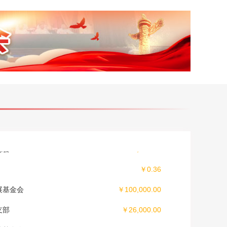
￥0.01
￥22.00
￥800.00
公益基金会
￥250,000.00
药股份有限公司
￥3,000,000.00
总会
￥200,000.00
￥0.36
展基金会
￥100,000.00
支部
￥26,000.00
善基金会
￥660,632.40