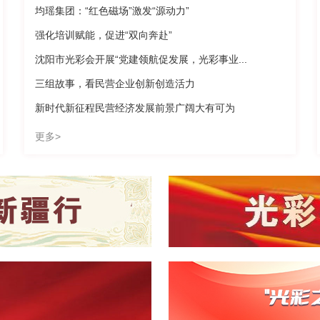
均瑶集团：“红色磁场”激发“源动力”
强化培训赋能，促进“双向奔赴”
沈阳市光彩会开展“党建领航促发展，光彩事业...
三组故事，看民营企业创新创造活力
新时代新征程民营经济发展前景广阔大有可为
更多>