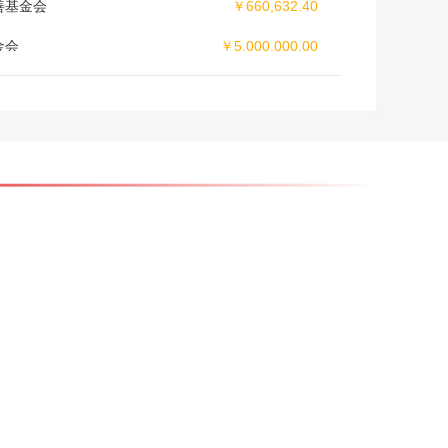
金会
￥5,000,000.00
公益基金会
￥2,000,000.00
事业促进会
￥305,000.00
公益基金会
￥910,000.00
益基金会
￥2,726,400.00
女企业家商会
￥30,000.00
区女企业家商会
￥30,000.00
坝镇影星化妆商场
￥1,000.00
后勤服务有限公司
￥5,000.00
纪文化发展有限公司
￥1,000,000.00
益基金会
￥1,000,000.00