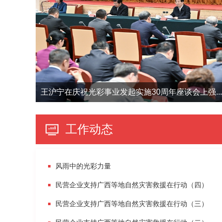
王沪宁在庆祝光彩事业发起实施30周年座谈会上强...
工作动态
风雨中的光彩力量
民营企业支持广西等地自然灾害救援在行动（四）
民营企业支持广西等地自然灾害救援在行动（三）