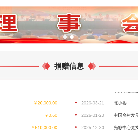
超市
￥1,000.00
2026-06-29
匿名
￥100.00
2026-06-27
李欣
￥0.01
2026-06-26
林小路
￥1,963,750.69
2026-06-10
北京新东方
捐赠信息
￥450,000.00
2026-05-25
仲景宛西制
￥1.00
2026-04-10
乐清市慈善
￥20,000.00
2026-03-21
陈少彬
￥0.60
2026-01-20
中国乡村发
￥510,000.00
2025-12-30
光彩中心党
￥1,000,000.00
2025-12-22
腾讯公益慈